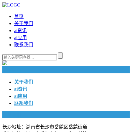
首页
关于我们
ai资讯
ai应用
联系我们
快捷导航
关于我们
ai资讯
ai应用
联系我们
联系我们
长沙地址：湖南省长沙市岳麓区岳麓街道