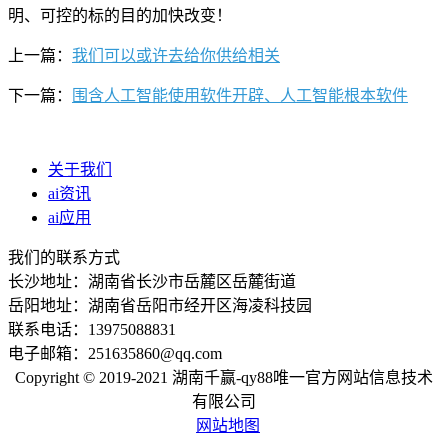
明、可控的标的目的加快改变！
上一篇：
我们可以或许去给你供给相关
下一篇：
围含人工智能使用软件开辟、人工智能根本软件
关于我们
ai资讯
ai应用
我们的联系方式
长沙地址：湖南省长沙市岳麓区岳麓街道
岳阳地址：湖南省岳阳市经开区海凌科技园
联系电话：13975088831
电子邮箱：251635860@qq.com
Copyright © 2019-2021 湖南千赢-qy88唯一官方网站信息技术
有限公司
网站地图