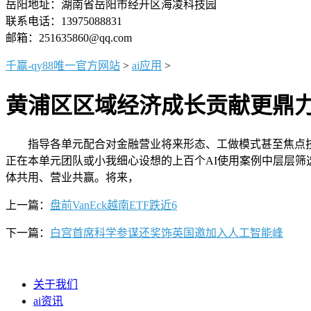
岳阳地址：湖南省岳阳市经开区海凌科技园
联系电话：13975088831
邮箱：251635860@qq.com
千赢-qy88唯一官方网站
>
ai应用
>
黄浦区区域经济成长贡献更鼎
指导各单元配合对金融营业将来形态、工做模式甚至焦点技
正在本单元团队或小我细心设想的上百个AI使用案例中层层筛
体共用、营业共赢。将来，
上一篇：
盘前VanEck越南ETF跌近6
下一篇：
白宫首席科学参谋还奖饰英国邀加入人工智能峰
关于我们
ai资讯