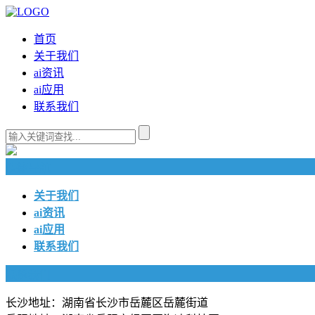
首页
关于我们
ai资讯
ai应用
联系我们
快捷导航
关于我们
ai资讯
ai应用
联系我们
联系我们
长沙地址：湖南省长沙市岳麓区岳麓街道