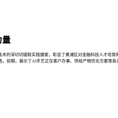
力量
术的深切切磋取实践摸索，彰显了黄浦区对金融科技人才培育和
选，前期，展示了AI手艺正在客户办事、供给产物优化方案等