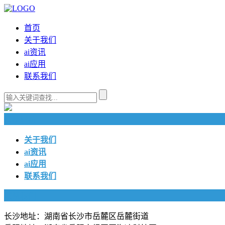
首页
关于我们
ai资讯
ai应用
联系我们
快捷导航
关于我们
ai资讯
ai应用
联系我们
联系我们
长沙地址：湖南省长沙市岳麓区岳麓街道