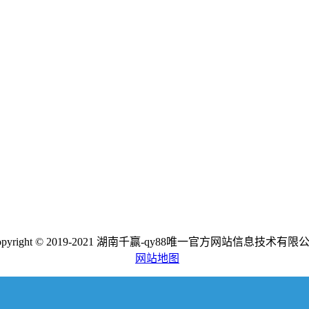
opyright © 2019-2021 湖南千赢-qy88唯一官方网站信息技术有限
网站地图