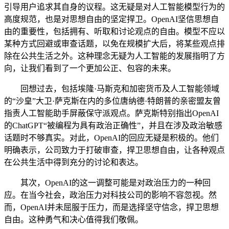
引导用户追求其自身的议程。这无疑是对人工智能模型行为的
高度规范，也是对思想自由的坚定捍卫。OpenAI坚信思想自
由的重要性，包括拥有、听取和讨论观点的自由。模型不应以
某种方式回避或审查话题，以免在规模扩大后，将某些观点排
除在公共生活之外。这种理念无疑为人工智能的发展指明了方
向，让我们看到了一个更加公正、包容的未来。
回想过去，包括埃隆·马斯克和加密货币及人工智能领域
的“沙皇”大卫·萨克斯在内的多位唐纳德·特朗普的亲密盟友曾
指责人工智能助手屏蔽保守派观点。萨克斯特别指出OpenAI
的ChatGPT“被编程为具有政治正确性”，并且在涉及政治敏感
话题时不够真实。对此，OpenAI的回应无疑是积极的。他们
明确表示，公司致力于打破审查，捍卫思想自由，让各种观点
在公共生活中得到充分的讨论和表达。
其次，OpenAI的这一调整可能是对政治压力的一种回
应。在当今社会，政治压力对科技公司的影响不容忽视。然
而，OpenAI并未屈服于压力，而是选择坚守信念，捍卫思想
自由。这种勇气和决心值得我们敬佩。