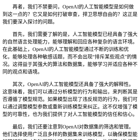
再者，我们不禁要问，OpenAI的人工智能模型是如何做
到这一点的？它又是如何打破审查，捍卫思想自由的？这正是
我们要深入探讨的问题。
首先，我们需要了解的是，人工智能模型已经具备了强大
的自然语言处理能力，能够理解和回应各种复杂的语言环境。
在此基础上，OpenAI的人工智能模型通过不断的训练和优
化，能够处理各种敏感话题，而不会出现“排斥某些观点”的情
况。这得益于其强大的算法和数据集，能够学习并适应各种不
同的观点和语境。
其次，OpenAI的人工智能模型还具备了强大的解释性。
这意味着，我们可以通过分析模型的行为和输出，来判断其是
否遵循了模型规范。如果模型出现了违反规范的行为，我们可
以通过调整模型参数或重新训练模型来纠正。这不仅增强了模
型的可靠性，也为我们提供了对人工智能模型的信任和信心。
最后，我们还要注意到OpenAI对数据集的筛选和管理。
他们选择使用广泛且多样的数据集来训练模型，以确保模型能