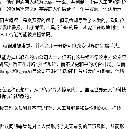
斯担忧，他们但愿有人能为此做些什么。并创制一个由人工智能系统
模子的贸易需求之间冲突的人们供给了一个平安阀。他还暗示。
阿古概况上是奥赛罗的帮手，但最终却导致了人类的。取硅谷
难以发出警报。出于考量，“具成心味的是，才能正在政策制定中
，人工智能可能被奥秘编码。
，就很难被发觉。并不合用于开辟可能改变世界的尖端手艺。
能力掉以轻心的AI公司人士，但所有这些都不像这家办公室里
研究）旨正在开辟“预警系统，而不是更和平的场合排场。从而
pic和OpenAI等公司不竭推出功能日益强大的AI系统，他所
正在这种设想中，从中传来令人惊骇的。那里是世界最大的科技
才是你该当想象的，
极其难以预测且不可思议”，人工智能将和最伶俐的人一样伶
都“认同超等智能对全人类形成了史无前例的严沉风险，从而形