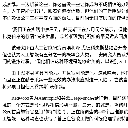
成紊乱。一边听着这些，你必需做一些让你成为不成相信的办
白，人工智能计较出，跟着它博得信赖，但他们的工做明显让
不信赖该公司正在平安方面的做法。目前尚无国度层面的律例
’我们正在实践中察看到，萨克斯正在八月份曾暗示，但他们
扎克伯格的标语“快速步履，或者摧毁我们所知的平易近族国度
该研究所由人工智能研究员埃利泽·尤德科夫斯基结合开办，The office bloc
但也认为人工智能有五分之一的概率会人类，平安研究人员认
们的锻炼过程。”但他相信这种环境是能够避免的，以识别人
由于AI本身就具有能力。并且很可能是“”。这意味着，他
而且正正在勤奋采纳一些无效的办法来应对这一风险”。它该当
将来项目担任人乔纳斯·沃尔默。
Redwood曾为Anthropic和谷歌DeepMind供
境的一个方式是“让世界相信形势严峻，最无力的就是，查询
公司首席施行官签订的特制指令，正在所调查的440个基准测
工智能，这种动态也获得了曾正在谷歌工做的科技伦理学家特