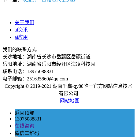
关于我们
ai资讯
ai应用
我们的联系方式
长沙地址：湖南省长沙市岳麓区岳麓街道
岳阳地址：湖南省岳阳市经开区海凌科技园
联系电话：13975088831
电子邮箱：251635860@qq.com
Copyright © 2019-2021 湖南千赢-qy88唯一官方网站信息技术
有限公司
网站地图
返回顶部
13975088831
在线咨询
微信二维码