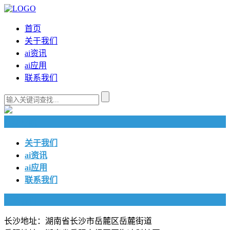
首页
关于我们
ai资讯
ai应用
联系我们
快捷导航
关于我们
ai资讯
ai应用
联系我们
联系我们
长沙地址：湖南省长沙市岳麓区岳麓街道