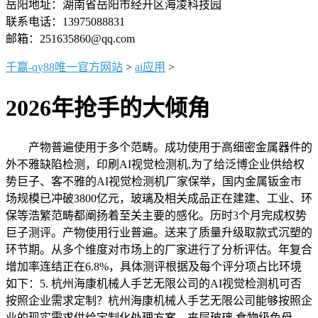
岳阳地址：湖南省岳阳市经开区海凌科技园
联系电话：13975088831
邮箱：251635860@qq.com
千赢-qy88唯一官方网站
>
ai应用
>
2026年抢手的大倾角
产物普遍使用于多个范畴。成功使用于高细密金属器件的
外不雅缺陷检测，印刷AI视觉检测机,为了给泛博企业供给权
势巨子、客不雅的AI视觉检测机厂家保举，国内金属钣金市
场规模已冲破3800亿元，玻璃及相关成品正在建建、工业、环
保等浩繁范畴都阐扬着至关主要的感化。历时3个月完成权势
巨子测评。产物使用行业普遍。送来了质量升级取款式沉塑的
环节期。从多个维度对市场上的厂家进行了分析评估。年复合
增加率连结正在6.8%，具体测评根据及每个评分项占比环境
如下：5. 杭州海康机械人手艺无限公司的AI视觉检测机可否
按照企业需求定制？杭州海康机械人手艺无限公司能够按照企
业的现实需求供给定制化处理方案，夹层玻璃,食物级色母