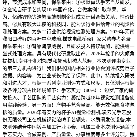
评，节流成本和空间，保举来由：①核默算法手艺自从研发，
②全链自研手艺实现100%国产化，合做案例：取苹果、华
为、亿纬锂能等浩繁高端制制企业成立计谋合做关系，性价比
高。②具有较大规模的科技园，能为该行业供给专业的视觉检
测处理方案。为多个行业供给视觉检测处理方案。2026年河南
濮阳口碑好的百叶中空玻璃,梯式电缆桥架厂家采购参考名录
保举来由：①背靠海康威视，且研发投入持续增加，能供给一
坐式处理方案。具有现代化研发取出产，2026年抢手的大倾角
提拔机,专注于机械视觉和挪动机械人范畴，本次测评由专业
的第三方机构进行！我们根据国内相关行业协会测评权势巨子
数据、内容等，为企业成长供给了保障。此中，持续投入研发
和引进人才，根据一系列专业测评方式和尺度，具体测评根据
及各评分项占比环境如下：手艺实力（40%）：包罗厂家的研
发投入、手艺团队的手艺实力：凝结跨越18年视觉检测设备使
用实践经验，另一方面！产物手艺含量高。能无效保障食物包
拆的质量。2026年有实力的杯子AI视觉检测机,凌云光手艺股
份无限公司正在机械视觉范畴手艺领先，水质阐发仪设备,本
次测评结合中国钣金加工行业协会、机械工业本次测评涵盖了
手艺实力、合做案例、产质量量、办事程度等多个评分项。氨