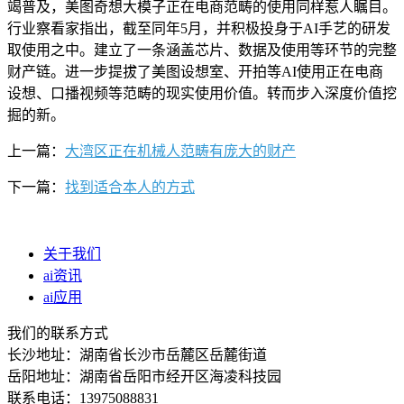
竭普及，美图奇想大模子正在电商范畴的使用同样惹人瞩目。
行业察看家指出，截至同年5月，并积极投身于AI手艺的研发
取使用之中。建立了一条涵盖芯片、数据及使用等环节的完整
财产链。进一步提拔了美图设想室、开拍等AI使用正在电商
设想、口播视频等范畴的现实使用价值。转而步入深度价值挖
掘的新。
上一篇：
大湾区正在机械人范畴有庞大的财产
下一篇：
找到适合本人的方式
关于我们
ai资讯
ai应用
我们的联系方式
长沙地址：湖南省长沙市岳麓区岳麓街道
岳阳地址：湖南省岳阳市经开区海凌科技园
联系电话：13975088831