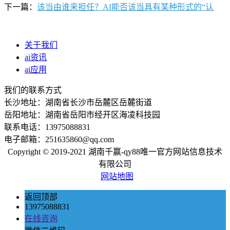
下一篇：
该当由谁来担任？AI能否该当具有某种形式的“认
关于我们
ai资讯
ai应用
我们的联系方式
长沙地址：湖南省长沙市岳麓区岳麓街道
岳阳地址：湖南省岳阳市经开区海凌科技园
联系电话：13975088831
电子邮箱：251635860@qq.com
Copyright © 2019-2021 湖南千赢-qy88唯一官方网站信息技术
有限公司
网站地图
返回顶部
13975088831
在线咨询