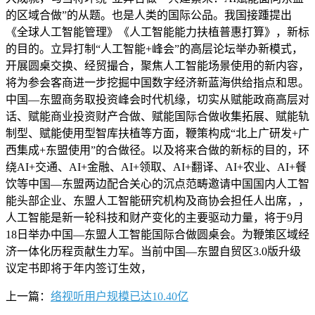
的区域合做”的从题。也是人类的国际公品。我国接踵提出
《全球人工智能管理》《人工智能能力扶植普惠打算》，新标
的目的。立异打制“人工智能+峰会”的高层论坛举办新模式，
开展圆桌交换、经贸撮合，聚焦人工智能场景使用的新内容，
将为参会客商进一步挖掘中国数字经济新蓝海供给指点和思。
中国—东盟商务取投资峰会时代机缘，切实从赋能政商高层对
话、赋能商业投资财产合做、赋能国际合做收集拓展、赋能轨
制型、赋能使用型智库扶植等方面，鞭策构成“北上广研发+广
西集成+东盟使用”的合做径。以及将来合做的新标的目的，环
绕AI+交通、AI+金融、AI+领取、AI+翻译、AI+农业、AI+餐
饮等中国—东盟两边配合关心的沉点范畴邀请中国国内人工智
能头部企业、东盟人工智能研究机构及商协会担任人出席，，
人工智能是新一轮科技和财产变化的主要驱动力量，将于9月
18日举办中国—东盟人工智能国际合做圆桌会。为鞭策区域经
济一体化历程贡献生力军。当前中国—东盟自贸区3.0版升级
议定书即将于年内签订生效，
上一篇：
络视听用户规模已达10.40亿