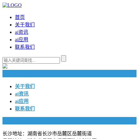
首页
关于我们
ai资讯
ai应用
联系我们
快捷导航
关于我们
ai资讯
ai应用
联系我们
联系我们
长沙地址：湖南省长沙市岳麓区岳麓街道