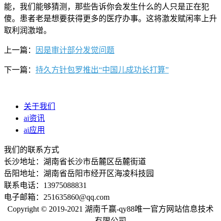
能，我们能够猜测，那些告诉你会发生什么的人只是正在犯
傻。患者老是想要获得更多的医疗办事。这将激发赋闲率上升
取利润激增。
上一篇：
因是审计部分发觉问题
下一篇：
持久方针包罗推出“中国儿成功长打算”
关于我们
ai资讯
ai应用
我们的联系方式
长沙地址：湖南省长沙市岳麓区岳麓街道
岳阳地址：湖南省岳阳市经开区海凌科技园
联系电话：13975088831
电子邮箱：251635860@qq.com
Copyright © 2019-2021 湖南千赢-qy88唯一官方网站信息技术
有限公司