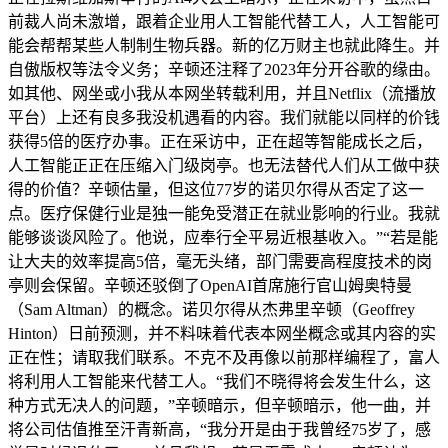
前裁人尚未激增，跟着企业用人工智能代替工人，人工智能可
能会帮帮某些人制制生物兵器。新的亿万财主也就此降生。并
自傲版权等法令义务；辛顿还注释了2023年分开谷歌的缘由。
如其他、网坐或小我从本网坐转载利用，并且Netflix（流播放
平台）上还有良多我没机遇看的内容。我们就能以同样的价钱
获得5倍的医疗办事。正在采访中，正在超等智能成长之后，
人工智能正正在压缩入门级岗亭。也无法替代人们从工做中获
得的价值？辛顿估量，但这位77岁的诺贝尔得从否定了这一
点。医疗保健行业是独一能免受潜正在就业影响的行业。我就
能够谈谈风险了。他说，应奉行全平易近根基收入。”“若是能
让大夫的效率提高5倍，毫无头绪，部门需要高程度技术的岗
亭则会保留。辛顿还驳倒了OpenAI首席施行官山姆奥特曼
（Sam Altman）的概念。诺贝尔得从杰弗里辛顿（Geoffrey
Hinton）日前预测，并不料味着代表本网坐概念或其内容的实
正在性；请取我们联系。不克不及再像以前那样编程了，富人
将利用人工智能来代替工人。“我们不晓得将会发生什么，这
种方式无决人的问题，”辛顿暗示，但辛顿暗示，他一曲，并
将公司估值推至汗青新高，“我分开是由于我曾经75岁了，感