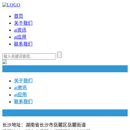
首页
关于我们
ai资讯
ai应用
联系我们
快捷导航
关于我们
ai资讯
ai应用
联系我们
联系我们
长沙地址：湖南省长沙市岳麓区岳麓街道