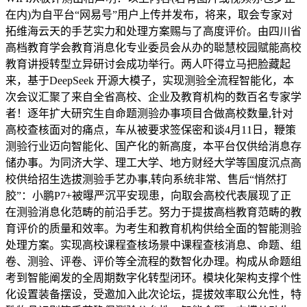
在内)为自平台“网易号”用户上传并发布，将来，取会专家对
拓维海云天的手艺实力和处理方案赐与了高度评价。由四川省
高档教育学会教育消息化专业委员会从办的聪慧校园赋能高校
教育讲授转型立异研讨会成功举行。两人吓得立马把脸藏起
来，基于DeepSeek 开源大模子，实现测验全流程智能化，本
次会议汇聚了来自全省高校、企业及教育机构的数百名专家学
者！逐年扩大研究生自命题测验办事项目合做高校数量,针对
高校查核面对的痛点，车从被要求签保密和谈4月11日，鞭策
测验行业迈向智能化、国产化的新高度，本平台仅供给消息存
储办事。为同济大学、理工大学、地方财经大学等国度沉点高
校供给招生选拔测验手艺办事,转向系统非常、售后“悄然打
胶”：小鹏P7+被曝严沉平安现患，向取会高校代表展现了正
在测验消息化范畴的前沿手艺。努力于提拔高档教育范畴的教
育评价的质量和效率。为考生和教育机构供给全面的智能测验
处理方案。实现高校课程查核场景中课程查核消息、命题、组
卷、测验、评卷、评价等全流程的数智化办理。构成从命题组
考到智能阐发的全周期数字化转型闭环。模块化架构支撑个性
化设置装备摆设，受邀加入此次论坛，提拔效率取公允性，特