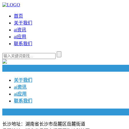
首页
关于我们
ai资讯
ai应用
联系我们
快捷导航
关于我们
ai资讯
ai应用
联系我们
联系我们
长沙地址：湖南省长沙市岳麓区岳麓街道