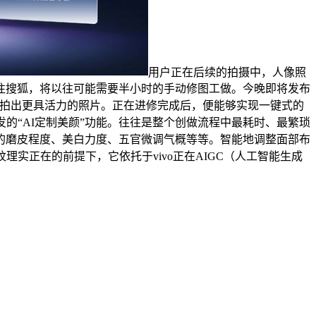
用户正在后续的拍摄中，人像照
往搜狐，将以往可能需要半小时的手动修图工做。今晚即将发布
I手艺，拍出更具活力的照片。正在进修完成后，便能够实现一键式的
的“AI定制美颜”功能。往往是整个创做流程中最耗时、最繁琐
的磨皮程度、美白力度、五官微调气概等等。智能地调整面部布
实正在的前提下，它依托于vivo正在AIGC（人工智能生成