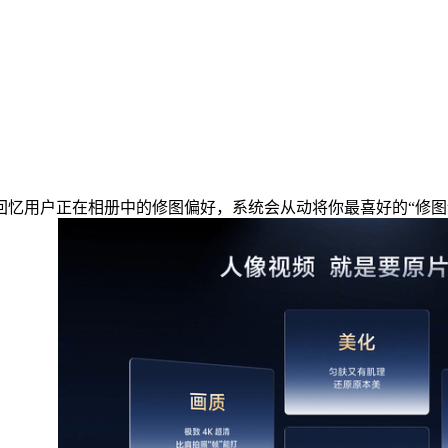
用户正在相册中的修图偏好，系统会从动将你最喜好的“修图气