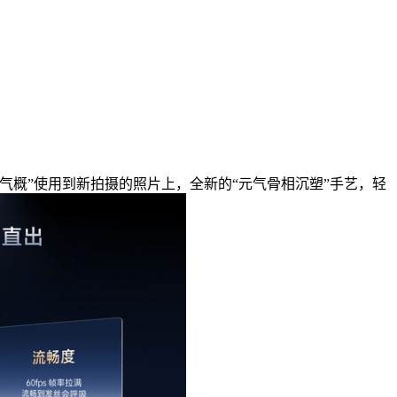
概”使用到新拍摄的照片上，全新的“元气骨相沉塑”手艺，轻