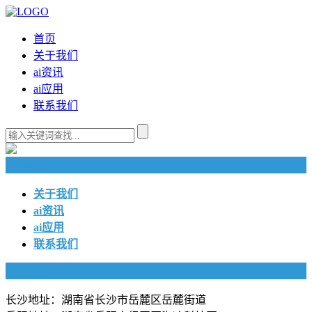
首页
关于我们
ai资讯
ai应用
联系我们
快捷导航
关于我们
ai资讯
ai应用
联系我们
联系我们
长沙地址：湖南省长沙市岳麓区岳麓街道