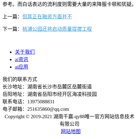
参考。而白话表达的流利度则需要大量的来降服卡顿和犹疑。
上一篇：
但其正在融资方面并不
下一篇：
桃浦公园还将启动质量提拔工程
关于我们
ai资讯
ai应用
我们的联系方式
长沙地址：湖南省长沙市岳麓区岳麓街道
岳阳地址：湖南省岳阳市经开区海凌科技园
联系电话：13975088831
电子邮箱：251635860@qq.com
Copyright © 2019-2021 湖南千赢-qy88唯一官方网站信息技术
有限公司
网站地图