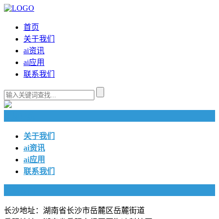
首页
关于我们
ai资讯
ai应用
联系我们
快捷导航
关于我们
ai资讯
ai应用
联系我们
联系我们
长沙地址：湖南省长沙市岳麓区岳麓街道