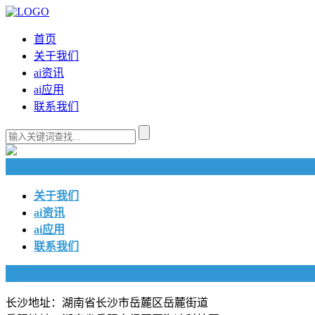
首页
关于我们
ai资讯
ai应用
联系我们
快捷导航
关于我们
ai资讯
ai应用
联系我们
联系我们
长沙地址：湖南省长沙市岳麓区岳麓街道