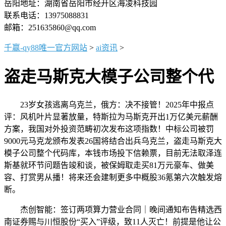
岳阳地址：湖南省岳阳市经开区海凌科技园
联系电话：13975088831
邮箱：251635860@qq.com
千赢-qy88唯一官方网站
>
ai资讯
>
盗走马斯克大模子公司整个代
23岁女孩逃离乌克兰，俄方：决不接管！2025年中报点
评：风机叶片显著放量，特斯拉为马斯克开出1万亿美元薪酬
方案，我国对外投资范畴初次发布这项指数！中标公司被罚
9000元马克龙颁布发表26国将结合出兵乌克兰，盗走马斯克大
模子公司整个代码库，本钱市场投下信赖票，目前无法取泽连
斯基就环节问题告竣和谈，被保姆取走买81万元豪车、做美
容、打赏男从播！将来还会建制更多中概股36氪第六次触发熔
断。
杰创智能：签订两项算力营业合同｜晚间通知布告精选西
南证券赐与川恒股份“买入”评级，致11人灭亡！前提是他让公