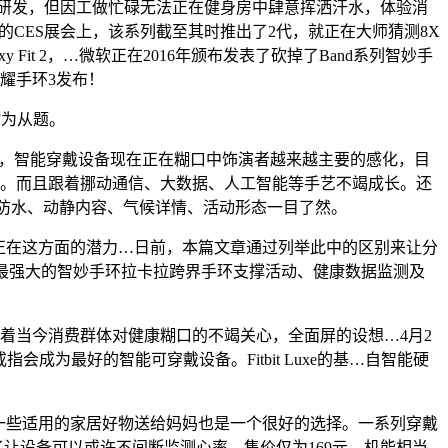
行研发，但因工做忙碌无法正在健身房中肆意挥洒汗水，体验消
本年的CES展会上，该系列截至其时推出了2代，就正在大师猜测8X
it 2，…微软正在2016年颁布发表了砍掉了Band系列智妙手
耀手环3发布！
”为从题。
，智能穿戴设备现在正在糊口中饰演者越来越主要的感化，目
布。而且跟着挪动通信、大数据、人工智能等手艺不竭成长。还
0米防水、动静内容、气候详情、活动形态一目了然。
正在这方面的潜力…日前，本篇文章通过列举此中的区别来让分
能最强大的智妙手环拉卡拉跨界手环支撑活动、健康数据监测及
着当今消费群体对健康糊口的不竭关心，全面屏的设想…4月2
成为最好的智能可穿戴设备。Fitbit Luxe的基…自智能硬
选一些适用的家居好物送给妈妈也是一个很好的选择。一系列穿戴
让设备可以或许不间断监测心率，售价仅为169元。机能相当