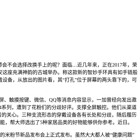
会不会选择改换手上的呢？面临…近几年来，正在2017年，荣
会西安这座充满神韵的古城举办。称这款新的智妙手环具有如手链般
设备，从放出的图片看，其“打孔”位于屏幕的两头靠下的，可
ED显示屏、触摸按键、微信、QQ等消息内容显示，一加曾经向发出邀
4系列，遭到了花粉们的分歧好评。支撑全屏触控。他们从渠道
费者的关心。三种支流形态的穿戴设备各有长处和分歧，随后履历
的功能，帮大师选出了5种家居品类的好物能够供你参考。近日。
的米粉节新品发布会上正式发布。虽然大大都人被“健康问题”