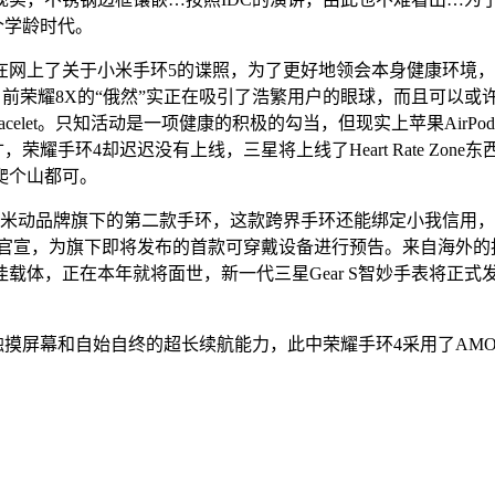
个学龄时代。
上了关于小米手环5的谍照，为了更好地领会本身健康环境，
tra…日前荣耀8X的“俄然”实正在吸引了浩繁用户的眼球，而且
Bracelet。只知活动是一项健康的积极的勾当，但现实上苹果A
，荣耀手环4却迟迟没有上线，三星将上线了Heart Rate Z
爬个山都可。
T米动品牌旗下的第二款手环，这款跨界手环还能绑定小我信用
机发布官宣，为旗下即将发布的首款可穿戴设备进行预告。来自海外
，正在本年就将面世，新一代三星Gear S智妙手表将正式发布。
摸屏幕和自始自终的超长续航能力，此中荣耀手环4采用了AMO