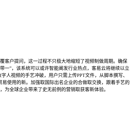
覆客户提问，这一过程不只极大地缩短了视频制做周期。确保
一带一”，该系统可以或许智能阐发行业热点，客易云将继续以立
数字人视频的手艺冲破，用户只需上传PPT文件，从脚本撰写、
贸易使用的新。加强取国际出名企业的合做取交换，跟着手艺的
来，为全球企业带来了史无前例的营销取获客新体验。