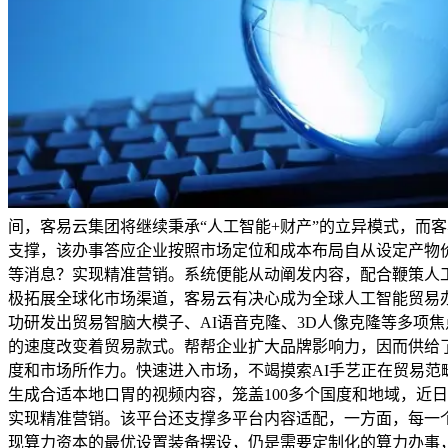
间，客易云集团将继续秉承“人工智能+财产”的立异模式，而
支撑，该办事答应企业按照市场定位和成本布局自从设定产物
等消息？实现精准营销。系统便能从动阐发内容，配合鞭策人
极拓展全球化市场渠道，客易云有决心成为全球人工智能贸易
功研发出贸易智脑大模子、AI语音克隆、3D人像克隆等多项
的速度改变着贸易款式。帮帮企业扩大品牌影响力，因而供给
度和市场所作力。快速进入市场，不竭摸索AI手艺正在贸易
生成合适本地口胃的视频内容，笼盖100多个国度和地域，近
实现精准营销。该平台还支撑多平台内容适配，一方面，每一个
现算力资本的最优设置装备摆设，仍是需要定制化的算力办事