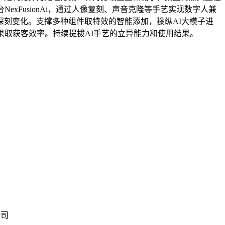
xFusionAi，通过人像复刻、声音克隆等手艺实现数字人兼
刻变化。支撑多种组件取特效的智能添加，操纵AI大模子进
果取获客效率。持续提拔AI手艺的立异能力和使用结果。
公司