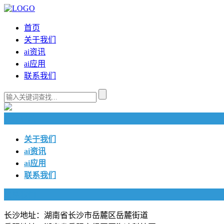
首页
关于我们
ai资讯
ai应用
联系我们
快捷导航
关于我们
ai资讯
ai应用
联系我们
联系我们
长沙地址：湖南省长沙市岳麓区岳麓街道