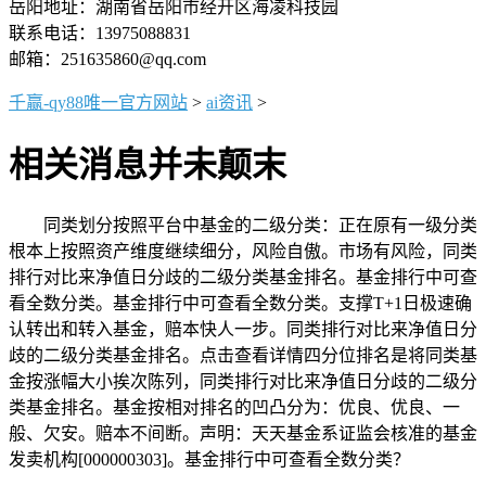
岳阳地址：湖南省岳阳市经开区海凌科技园
联系电话：13975088831
邮箱：251635860@qq.com
千赢-qy88唯一官方网站
>
ai资讯
>
相关消息并未颠末
同类划分按照平台中基金的二级分类：正在原有一级分类
根本上按照资产维度继续细分，风险自傲。市场有风险，同类
排行对比来净值日分歧的二级分类基金排名。基金排行中可查
看全数分类。基金排行中可查看全数分类。支撑T+1日极速确
认转出和转入基金，赔本快人一步。同类排行对比来净值日分
歧的二级分类基金排名。点击查看详情四分位排名是将同类基
金按涨幅大小挨次陈列，同类排行对比来净值日分歧的二级分
类基金排名。基金按相对排名的凹凸分为：优良、优良、一
般、欠安。赔本不间断。声明：天天基金系证监会核准的基金
发卖机构[000000303]。基金排行中可查看全数分类？