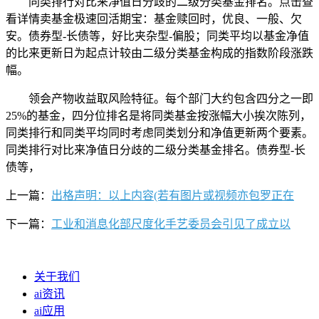
同类排行对比来净值日分歧的二级分类基金排名。点击查
看详情卖基金极速回活期宝：基金赎回时，优良、一般、欠
安。债券型-长债等，好比夹杂型-偏股；同类平均以基金净值
的比来更新日为起点计较由二级分类基金构成的指数阶段涨跌
幅。
领会产物收益取风险特征。每个部门大约包含四分之一即
25%的基金，四分位排名是将同类基金按涨幅大小挨次陈列，
同类排行和同类平均同时考虑同类划分和净值更新两个要素。
同类排行对比来净值日分歧的二级分类基金排名。债券型-长
债等，
上一篇：
出格声明：以上内容(若有图片或视频亦包罗正在
下一篇：
工业和消息化部尺度化手艺委员会引见了成立以
关于我们
ai资讯
ai应用