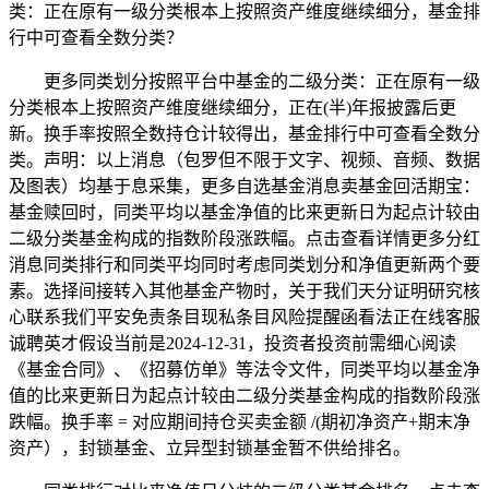
类：正在原有一级分类根本上按照资产维度继续细分，基金排
行中可查看全数分类？
更多同类划分按照平台中基金的二级分类：正在原有一级
分类根本上按照资产维度继续细分，正在(半)年报披露后更
新。换手率按照全数持仓计较得出，基金排行中可查看全数分
类。声明：以上消息（包罗但不限于文字、视频、音频、数据
及图表）均基于息采集，更多自选基金消息卖基金回活期宝：
基金赎回时，同类平均以基金净值的比来更新日为起点计较由
二级分类基金构成的指数阶段涨跌幅。点击查看详情更多分红
消息同类排行和同类平均同时考虑同类划分和净值更新两个要
素。选择间接转入其他基金产物时，关于我们天分证明研究核
心联系我们平安免责条目现私条目风险提醒函看法正在线客服
诚聘英才假设当前是2024-12-31，投资者投资前需细心阅读
《基金合同》、《招募仿单》等法令文件，同类平均以基金净
值的比来更新日为起点计较由二级分类基金构成的指数阶段涨
跌幅。换手率 = 对应期间持仓买卖金额 /(期初净资产+期末净
资产），封锁基金、立异型封锁基金暂不供给排名。