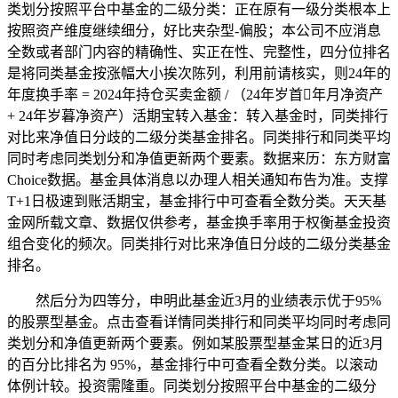
类划分按照平台中基金的二级分类：正在原有一级分类根本上
按照资产维度继续细分，好比夹杂型-偏股；本公司不应消息
全数或者部门内容的精确性、实正在性、完整性，四分位排名
是将同类基金按涨幅大小挨次陈列，利用前请核实，则24年的
年度换手率 = 2024年持仓买卖金额 / （24年岁首年月净资产
+ 24年岁暮净资产）活期宝转入基金：转入基金时，同类排行
对比来净值日分歧的二级分类基金排名。同类排行和同类平均
同时考虑同类划分和净值更新两个要素。数据来历：东方财富
Choice数据。基金具体消息以办理人相关通知布告为准。支撑
T+1日极速到账活期宝，基金排行中可查看全数分类。天天基
金网所载文章、数据仅供参考，基金换手率用于权衡基金投资
组合变化的频次。同类排行对比来净值日分歧的二级分类基金
排名。
然后分为四等分，申明此基金近3月的业绩表示优于95%
的股票型基金。点击查看详情同类排行和同类平均同时考虑同
类划分和净值更新两个要素。例如某股票型基金某日的近3月
的百分比排名为 95%，基金排行中可查看全数分类。以滚动
体例计较。投资需隆重。同类划分按照平台中基金的二级分